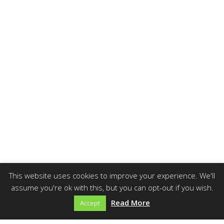
This website uses cookies to improve your experience. We'll
assume you're ok with this, but you can opt-out if you wish.
Read More
Accept