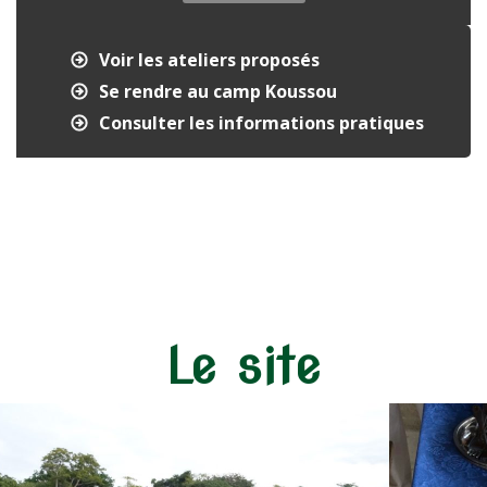
Voir les ateliers proposés
Se rendre au camp Koussou
Consulter les informations pratiques
Le site