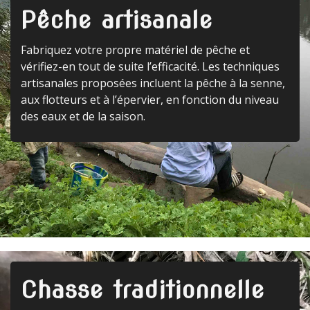
Pêche artisanale
Fabriquez votre propre matériel de pêche et
vérifiez-en tout de suite l’efficacité. Les techniques
artisanales proposées incluent la pêche à la senne,
aux flotteurs et à l’épervier, en fonction du niveau
des eaux et de la saison.
Chasse traditionnelle