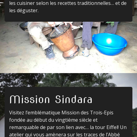
les cuisiner selon les recettes traditionnelles… et de
les déguster.
Mission Sindara
Visitez l’emblématique Mission des Trois-Epis
fondée au début du vingtième siècle et
remarquable de par son lien avec… la tour Eiffel! Un
atelier qui vous amènera sur les traces de l’Abbé