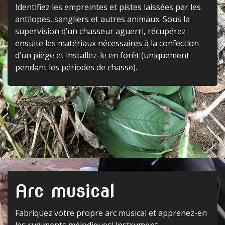
Identifiez les empreintes et pistes laissées par les
antilopes, sangliers et autres animaux. Sous la
supervision d’un chasseur aguerri, récupérez
ensuite les matériaux nécessaires à la confection
d’un piège et installez-le en forêt (uniquement
pendant les périodes de chasse).
Arc musical
Fabriquez votre propre arc musical et apprenez-en
les rudiments mélodiques! Instrument