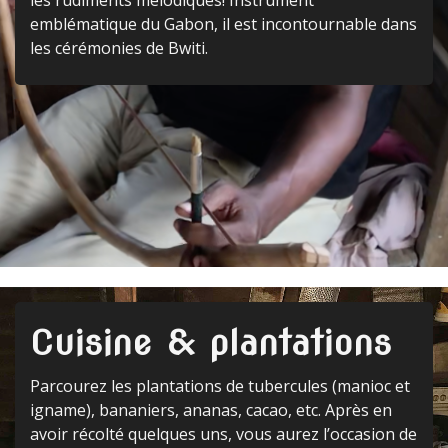
emblématique du Gabon, il est incontournable dans
les cérémonies de Bwiti.
Cuisine & plantations
Parcourez les plantations de tubercules (manioc et
igname), bananiers, ananas, cacao, etc. Après en
avoir récolté quelques uns, vous aurez l’occasion de