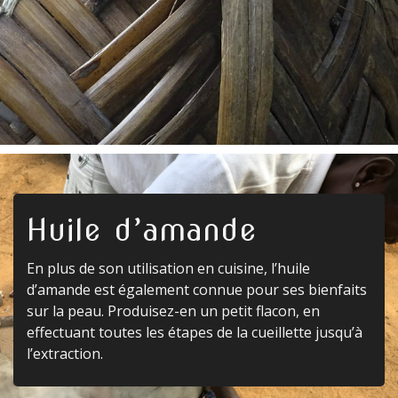
Huile d’amande
En plus de son utilisation en cuisine, l’huile
d’amande est également connue pour ses bienfaits
sur la peau. Produisez-en un petit flacon, en
effectuant toutes les étapes de la cueillette jusqu’à
l’extraction.