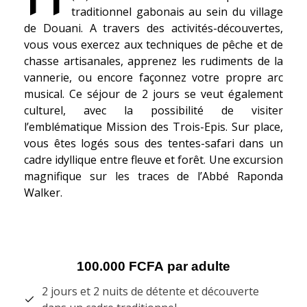
traditionnel gabonais au sein du village
de Douani. A travers des activités-découvertes,
vous vous exercez aux techniques de pêche et de
chasse artisanales, apprenez les rudiments de la
vannerie, ou encore façonnez votre propre arc
musical. Ce séjour de 2 jours se veut également
culturel, avec la possibilité de visiter
l’emblématique Mission des Trois-Epis. Sur place,
vous êtes logés sous des tentes-safari dans un
cadre idyllique entre fleuve et forêt. Une excursion
magnifique sur les traces de l’Abbé Raponda
Walker.
100.000 FCFA
par adulte
2 jours et 2 nuits de détente et découverte