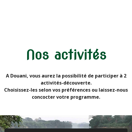
Nos activités
A Douani, vous aurez la possibilité de participer à 2
activités-découverte.
Choisissez-les selon vos préférences ou laissez-nous
concocter votre programme.