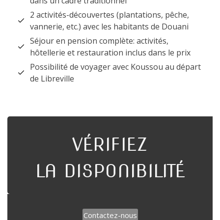
dans un cadre traditionnel
2 activités-découvertes (plantations, pêche,
vannerie, etc.) avec les habitants de Douani
Séjour en pension complète: activités,
hôtellerie et restauration inclus dans le prix
Possibilité de voyager avec Koussou au départ
de Libreville
VÉRIFIEZ
LA DISPONIBILITÉ
Contactez-nous