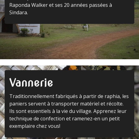
Raponda Walker et ses 20 années passées à
Sindara.
Vannerie
Traditionnellement fabriqués à partir de raphia, les
paniers servent à transporter matériel et récolte.
Ils sont essentiels à la vie du village. Apprenez leur
technique de confection et ramenez-en un petit
exemplaire chez vous!